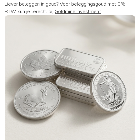
Liever beleggen in goud? Voor beleggingsgoud met 0%
BTW kun je terecht bij
Goldmine Investment
.