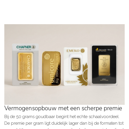
Vermogensopbouw met een scherpe premie
Bij de 50 grams goudbaar begint het echte schaalvoordeel.
De premie per gram ligt duidelijk lager dan bij de formaten tot