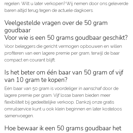
regelen. Wilt u later verkopen? Wij nemen door ons geleverde
baren altijd terug tegen de actuele dagkoers.
Veelgestelde vragen over de 50 gram
goudbaar
Voor wie is een 50 grams goudbaar geschikt?
Voor beleggers die gericht vermogen opbouwen en willen
profiteren van een lagere premie per gram, terwijl de baar
compact en courant blijft.
Is het beter om één baar van 50 gram of vijf
van 10 gram te kopen?
Eén baar van 50 gram is voordeliger in aanschaf door de
lagere premie per gram. Vijf losse baren bieden meer
flexibiliteit bij gedeeltelijke verkoop. Dankzij onze gratis
omruilservice kunt u ook klein beginnen en later kosteloos
samenvoegen.
Hoe bewaar ik een 50 grams goudbaar het