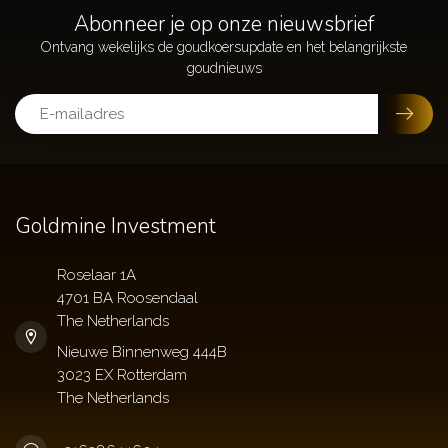
Abonneer je op onze nieuwsbrief
Goldmine Investment
Roselaar 1A
4701 BA Roosendaal
The Netherlands