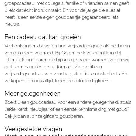
groepscadeau: met collega's, familie of vrienden samen geeft
u iets dat écht indruk maakt. En voor de jarige die alles al
heeft, is een eerste eigen goudbaartje gegarandeerd iets
nieuws.
Een cadeau dat kan groeien
Veel ontvangers bewaren hun verjaardagsgoud als het begin
van een eigen voorraad. Bij Goldmine Investment kan dat
letterlijk: kleine baren die bij ons gespaard worden, zetten wij
gratis om naar één groter formaat. Zo groeit een
verjaardagscadeau van vandaag uit tot iets substantieels. En
verkopen kan ook altijd, tegen de actuele dagkoers.
Meer gelegenheden
Zoekt u een goudcadeau voor een andere gelegenheid, zoals
liefde, kerst, nieuwjaar of een eerste kennismaking met goud?
Bekijk dan al onze giftcard goudbaren.
Veelgestelde vragen