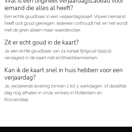
Wat is een origineel verjaardagscadeau voor
iemand die alles al heeft?
Een echte goudbaar in een verjaardagskaart. Vrijwel niemand
heeft ooit goud gekregen, iedereen onthoudt het, en het wordt
met de jaren alleen maar waardevoller.
Zit er echt goud in de kaart?
Ja, een echte goudbaar van 24 karaat fijngoud (999,9),
verzegeld in de kaart met echtheidskenmerken.
Kan ik de kaart snel in huis hebben voor een
verjaardag?
Ja, verzekerde levering binnen 2 tot 3 werkdagen, of dezelfde
dag nog afhalen in onze winkels in Rotterdam en
Roosendaal.