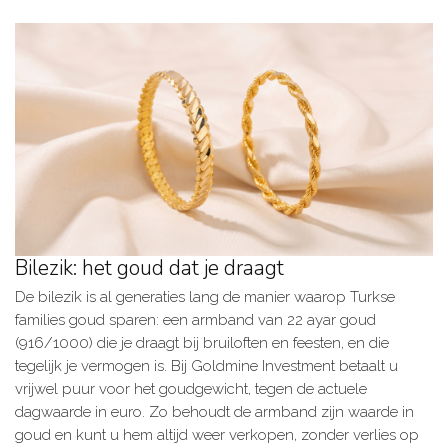
Bilezik: het goud dat je draagt
De bilezik is al generaties lang de manier waarop Turkse
families goud sparen: een armband van 22 ayar goud
(916/1000) die je draagt bij bruiloften en feesten, en die
tegelijk je vermogen is. Bij Goldmine Investment betaalt u
vrijwel puur voor het goudgewicht, tegen de actuele
dagwaarde in euro. Zo behoudt de armband zijn waarde in
goud en kunt u hem altijd weer verkopen, zonder verlies op