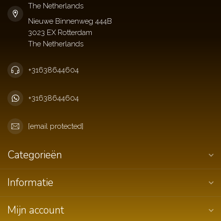
The Netherlands
+31638644604
+31638644604
[email protected]
Categorieën
Informatie
Mijn account