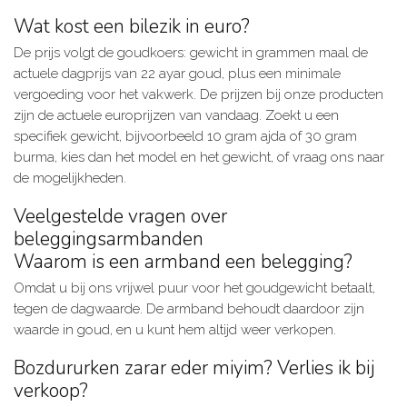
Wat kost een bilezik in euro?
De prijs volgt de goudkoers: gewicht in grammen maal de
actuele dagprijs van 22 ayar goud, plus een minimale
vergoeding voor het vakwerk. De prijzen bij onze producten
zijn de actuele europrijzen van vandaag. Zoekt u een
specifiek gewicht, bijvoorbeeld 10 gram ajda of 30 gram
burma, kies dan het model en het gewicht, of vraag ons naar
de mogelijkheden.
Veelgestelde vragen over
beleggingsarmbanden
Waarom is een armband een belegging?
Omdat u bij ons vrijwel puur voor het goudgewicht betaalt,
tegen de dagwaarde. De armband behoudt daardoor zijn
waarde in goud, en u kunt hem altijd weer verkopen.
Bozdururken zarar eder miyim? Verlies ik bij
verkoop?