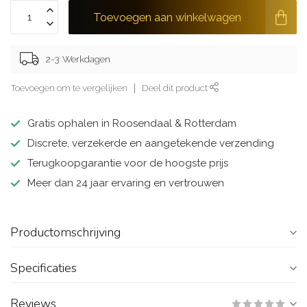
Toevoegen aan winkelwagen
2-3 Werkdagen
Toevoegen om te vergelijken
Deel dit product
Gratis ophalen in Roosendaal & Rotterdam
Discrete, verzekerde en aangetekende verzending
Terugkoopgarantie voor de hoogste prijs
Meer dan 24 jaar ervaring en vertrouwen
Productomschrijving
Specificaties
Reviews