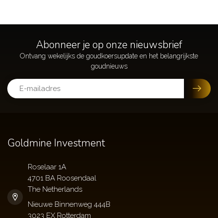
Abonneer je op onze nieuwsbrief
Goldmine Investment
Roselaar 1A
4701 BA Roosendaal
The Netherlands