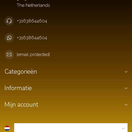
+31638644604
+31638644604
[email protected]
Categorieën
Informatie
Mijn account