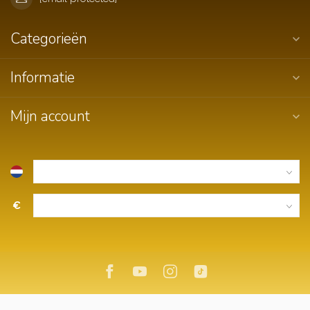
Categorieën
Informatie
Mijn account
€