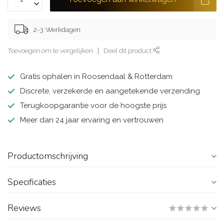
2-3 Werkdagen
Toevoegen om te vergelijken
Deel dit product
Gratis ophalen in Roosendaal & Rotterdam
Discrete, verzekerde en aangetekende verzending
Terugkoopgarantie voor de hoogste prijs
Meer dan 24 jaar ervaring en vertrouwen
Productomschrijving
Specificaties
Reviews