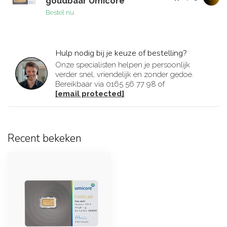
goudbaar Umicore
Bestel nu
Hulp nodig bij je keuze of bestelling?
Onze specialisten helpen je persoonlijk
verder snel, vriendelijk en zonder gedoe.
Bereikbaar via 0165 56 77 98 of
[email protected]
.
Recent bekeken