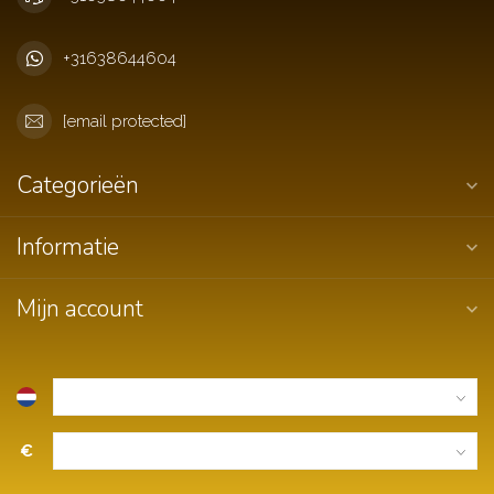
+31638644604
[email protected]
Categorieën
Informatie
Mijn account
€