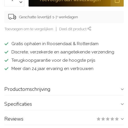
Geschatte levertijd 1-7 werkdagen
Toevoegen om te vergelijken
Deel dit product
Gratis ophalen in Roosendaal & Rotterdam
Discrete, verzekerde en aangetekende verzending
Terugkoopgarantie voor de hoogste prijs
Meer dan 24 jaar ervaring en vertrouwen
Productomschrijving
Specificaties
Reviews