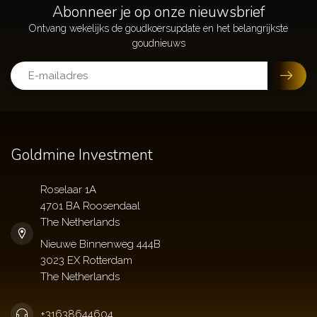
Abonneer je op onze nieuwsbrief
Goldmine Investment
Roselaar 1A
4701 BA Roosendaal
The Netherlands
+31638644604