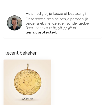
Hulp nodig bij je keuze of bestelling?
Onze specialisten helpen je persoonlijk
verder snel, vriendelijk en zonder gedoe.
Bereikbaar via 0165 56 77 98 of
[email protected]
.
Recent bekeken