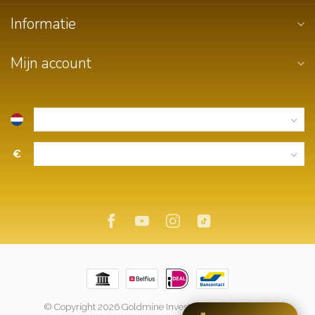
Informatie
Mijn account
€
© Copyright 2026 Goldmine Investment
- Powered by