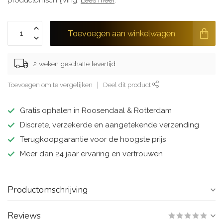
productomschrijving.
Lees meer
.
Toevoegen aan winkelwagen
2 weken geschatte levertijd
Toevoegen om te vergelijken
Deel dit product
Gratis ophalen in Roosendaal & Rotterdam
Discrete, verzekerde en aangetekende verzending
Terugkoopgarantie voor de hoogste prijs
Meer dan 24 jaar ervaring en vertrouwen
Productomschrijving
Reviews