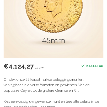
€4.124,27
Bestel nu
0% btw
Ontdek onze 22 karaat Turkse beleggingsmunten,
verkrijgbaar in diverse formaten en gewichten. Van de
populaire Ceyrek tot de grotere Gremse en 5’li.
Kies eenvoudig uw gewenste munt en lees alle details in de