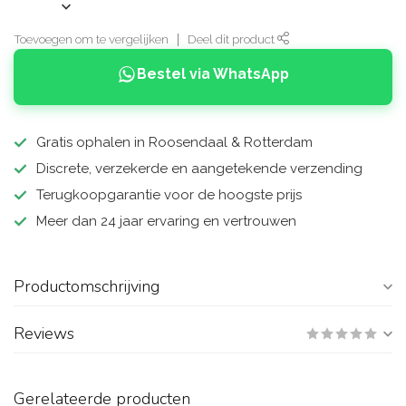
Toevoegen om te vergelijken
Deel dit product
Bestel via WhatsApp
Gratis ophalen in Roosendaal & Rotterdam
Discrete, verzekerde en aangetekende verzending
Terugkoopgarantie voor de hoogste prijs
Meer dan 24 jaar ervaring en vertrouwen
Productomschrijving
Reviews
Gerelateerde producten