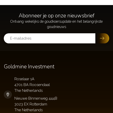
Abonneer je op onze nieuwsbrief
Goldmine Investment
Roselaar 1A
4701 BA Roosendaal
The Netherlands