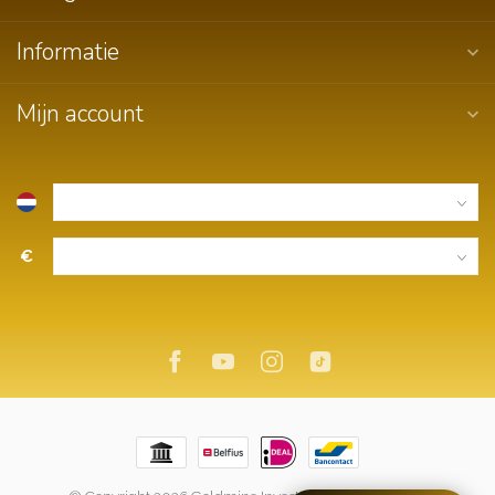
Informatie
Mijn account
€