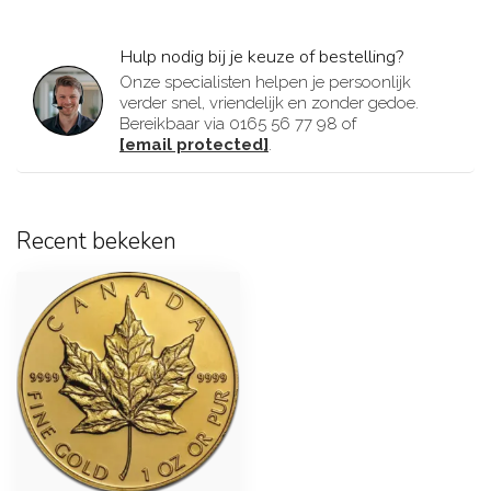
Hulp nodig bij je keuze of bestelling?
Onze specialisten helpen je persoonlijk
verder snel, vriendelijk en zonder gedoe.
Bereikbaar via 0165 56 77 98 of
[email protected]
.
Recent bekeken