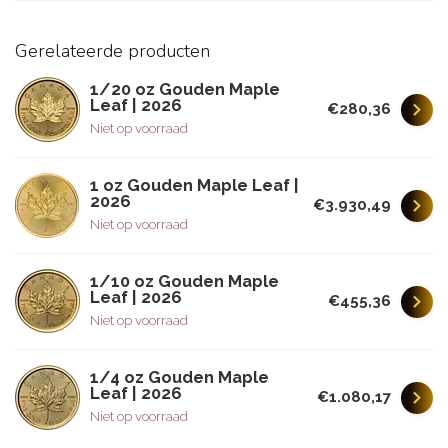
Gerelateerde producten
1/20 oz Gouden Maple
Leaf | 2026
€280,36
Niet op voorraad
1 oz Gouden Maple Leaf |
2026
€3.930,49
Niet op voorraad
1/10 oz Gouden Maple
Leaf | 2026
€455,36
Niet op voorraad
1/4 oz Gouden Maple
Leaf | 2026
€1.080,17
Niet op voorraad