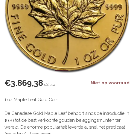
€3.869,38
Niet op voorraad
0% btw
1 oz Maple Leaf Gold Coin
De Canadese Gold Maple Leaf behoort sinds de introductie in
1979 tot de best verkochte gouden beleggingsmunten ter
wereld. De enorme populariteit leverde al snel het predicaat