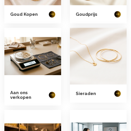
Goud Kopen
Goudprijs
Aan ons
Sieraden
verkopen