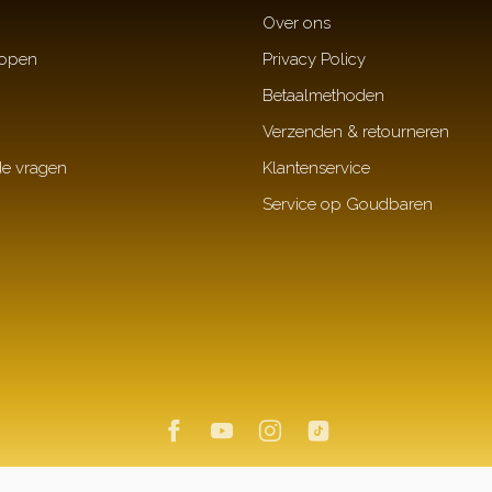
Over ons
kopen
Privacy Policy
Betaalmethoden
Verzenden & retourneren
de vragen
Klantenservice
Service op Goudbaren