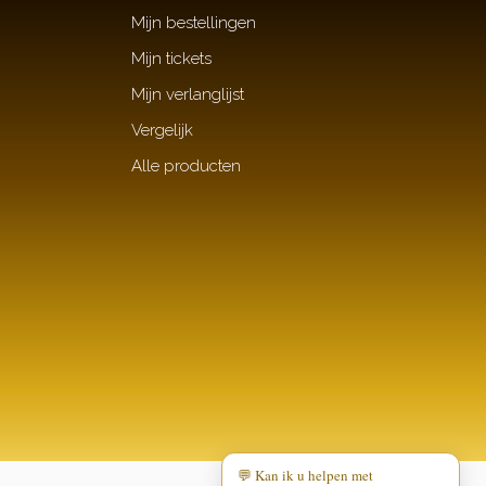
Mijn bestellingen
Mijn tickets
Mijn verlanglijst
Vergelijk
Alle producten