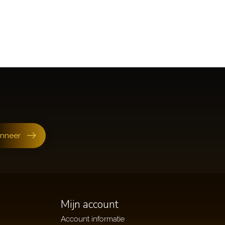
nneer
Mijn account
Account informatie