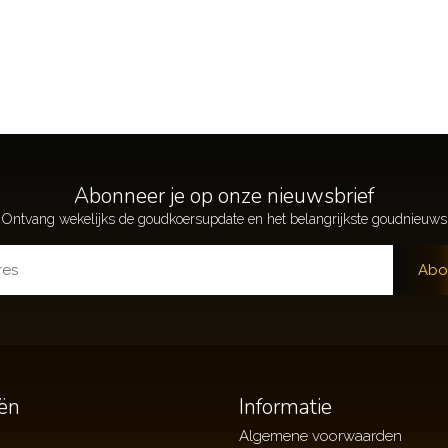
Abonneer je op onze nieuwsbrief
Abo
ën
Informatie
Algemene voorwaarden