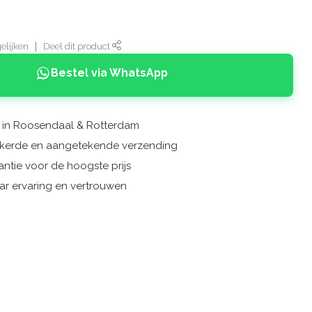
elijken
Deel dit product
Bestel via WhatsApp
n in Roosendaal & Rotterdam
zekerde en aangetekende verzending
ntie voor de hoogste prijs
ar ervaring en vertrouwen