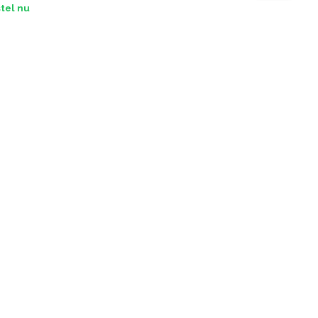
tel nu