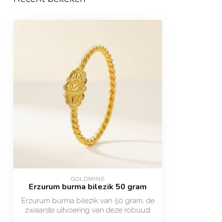
GOLDMINE
Erzurum burma bilezik 50 gram
Erzurum burma bilezik van 50 gram, de
zwaarste uitvoering van deze robuust
gedra...