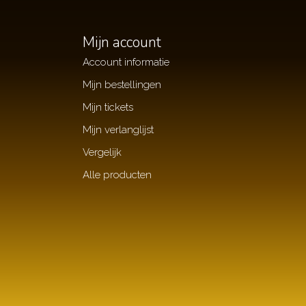
Mijn account
Account informatie
Mijn bestellingen
Mijn tickets
Mijn verlanglijst
Vergelijk
Alle producten