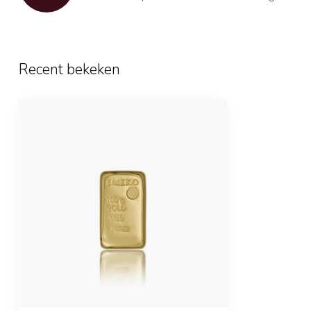
Recent bekeken