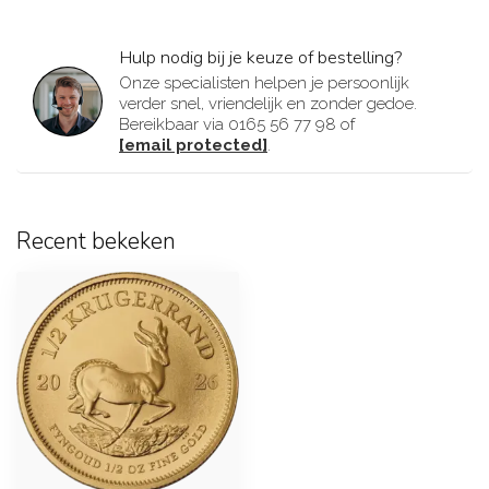
Hulp nodig bij je keuze of bestelling?
Onze specialisten helpen je persoonlijk
verder snel, vriendelijk en zonder gedoe.
Bereikbaar via 0165 56 77 98 of
[email protected]
.
Recent bekeken