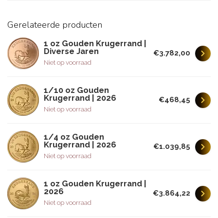
Gerelateerde producten
1 oz Gouden Krugerrand |
Diverse Jaren
€3.782,00
Niet op voorraad
1/10 oz Gouden
Krugerrand | 2026
€468,45
Niet op voorraad
1/4 oz Gouden
Krugerrand | 2026
€1.039,85
Niet op voorraad
1 oz Gouden Krugerrand |
2026
€3.864,22
Niet op voorraad