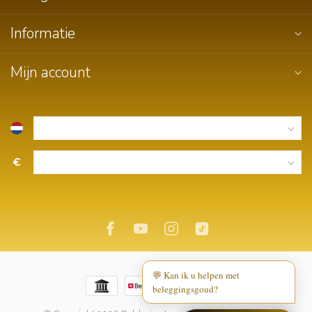
Informatie
Mijn account
€