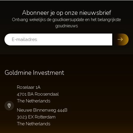
Abonneer je op onze nieuwsbrief
Goldmine Investment
Roselaar 1A
4701 BA Roosendaal
The Netherlands