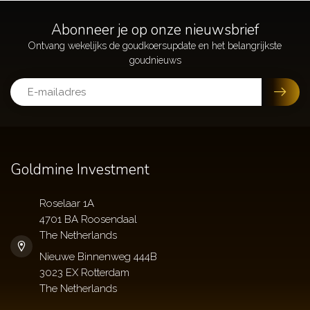
Abonneer je op onze nieuwsbrief
Goldmine Investment
Roselaar 1A
4701 BA Roosendaal
The Netherlands