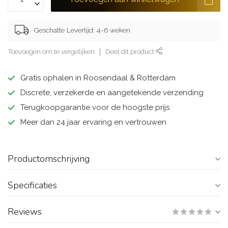
Geschatte Levertijd: 4-6 weken
Toevoegen om te vergelijken
Deel dit product
Gratis ophalen in Roosendaal & Rotterdam
Discrete, verzekerde en aangetekende verzending
Terugkoopgarantie voor de hoogste prijs
Meer dan 24 jaar ervaring en vertrouwen
Productomschrijving
Specificaties
Reviews