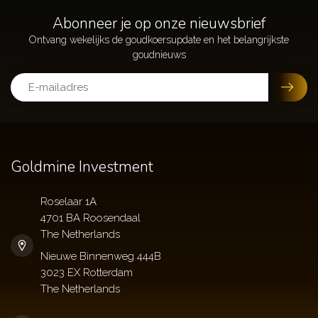
Abonneer je op onze nieuwsbrief
Goldmine Investment
Roselaar 1A
4701 BA Roosendaal
The Netherlands